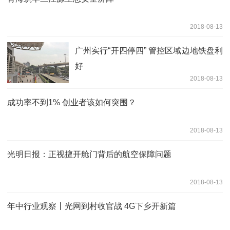
2018-08-13
广州实行“开四停四” 管控区域边地铁盘利
好
2018-08-13
成功率不到1% 创业者该如何突围？
2018-08-13
光明日报：正视擅开舱门背后的航空保障问题
2018-08-13
年中行业观察丨光网到村收官战 4G下乡开新篇