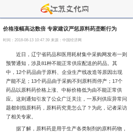
价格涨幅高达数倍 专家建议严惩原料药垄断行为
时间：2018-08-13 10:47:39 来源：中国经济网
近日，辽宁省药品和医用耗材集中采购网发布一则
预警通知，涉及81种不能正常供应配送的药品。其
中，12个药品由于原料、企业生产线改造等原因出现
产能不足；13个药品由于采购不到原料而停产；17个
药品以原料药价格上涨、中标价格低为由不能正常供
应。这则通知引发了公众广泛关注，一系列供应异常问
题都剑指原料药，原料药究竟怎么了？为此，记者采访
了相关专家。
据了解，原料药是用于生产各类制剂的原料药物，