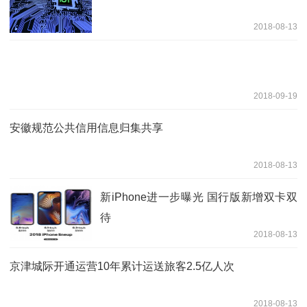
2018-08-13
2018-09-19
安徽规范公共信用信息归集共享
2018-08-13
新iPhone进一步曝光 国行版新增双卡双
待
2018-08-13
京津城际开通运营10年累计运送旅客2.5亿人次
2018-08-13