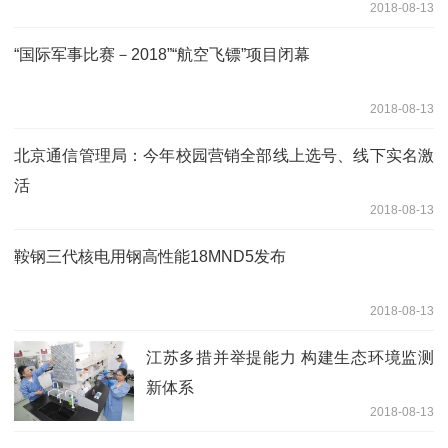
2018-08-13
“国际军事比赛－2018”“航空飞镖”项目闭幕
2018-08-13
北京通信管理局：今年校园营销全部线上选号、线下实名激
活
2018-08-13
鞍钢三代核电用钢高性能18MND5发布
2018-08-13
江苏多措并举提能力 构建生态环境监测
新体系
2018-08-13