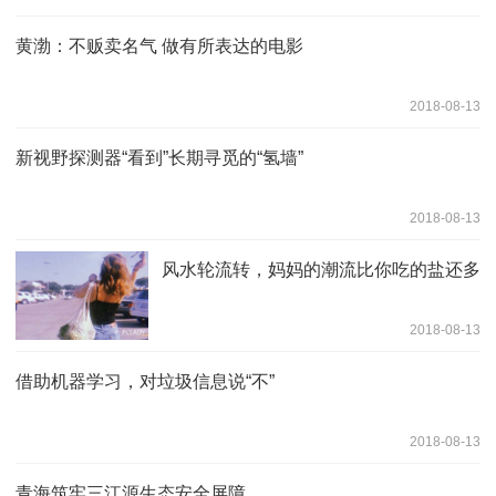
黄渤：不贩卖名气 做有所表达的电影
2018-08-13
新视野探测器“看到”长期寻觅的“氢墙”
2018-08-13
风水轮流转，妈妈的潮流比你吃的盐还多
2018-08-13
借助机器学习，对垃圾信息说“不”
2018-08-13
青海筑牢三江源生态安全屏障