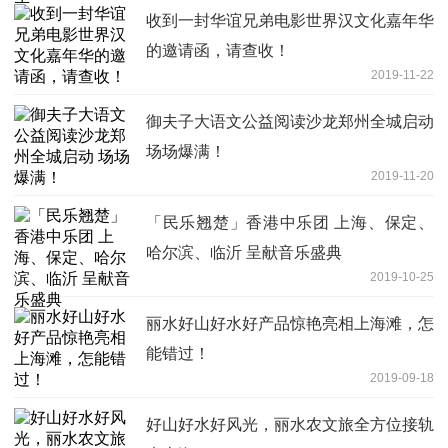
收到一封华谊兄弟电影世界汉文化嘉年华
的邀请函，请查收！
2019-11-22
御夫子大语文公益阅读沙龙郑州全城启动
场场爆满！
2019-11-20
「民乐翘楚」香港中乐团 上海、保定、
哈尔滨、临沂 呈献音乐盛典
2019-10-25
丽水好山好水好产品惊艳亮相上海滩，怎
能错过！
2019-09-18
好山好水好风光，丽水农文旅全方位接轨