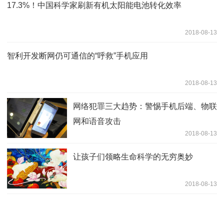
17.3%！中国科学家刷新有机太阳能电池转化效率
2018-08-13
智利开发断网仍可通信的“呼救”手机应用
2018-08-13
网络犯罪三大趋势：警惕手机后端、物联
网和语音攻击
2018-08-13
让孩子们领略生命科学的无穷奥妙
2018-08-13