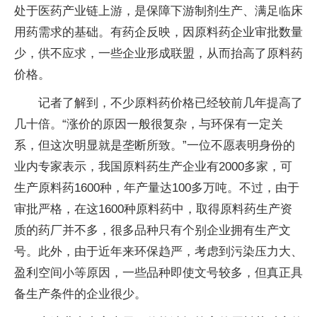
处于医药产业链上游，是保障下游制剂生产、满足临床
用药需求的基础。有药企反映，因原料药企业审批数量
少，供不应求，一些企业形成联盟，从而抬高了原料药
价格。
记者了解到，不少原料药价格已经较前几年提高了
几十倍。“涨价的原因一般很复杂，与环保有一定关
系，但这次明显就是垄断所致。”一位不愿表明身份的
业内专家表示，我国原料药生产企业有2000多家，可
生产原料药1600种，年产量达100多万吨。不过，由于
审批严格，在这1600种原料药中，取得原料药生产资
质的药厂并不多，很多品种只有个别企业拥有生产文
号。此外，由于近年来环保趋严，考虑到污染压力大、
盈利空间小等原因，一些品种即使文号较多，但真正具
备生产条件的企业很少。