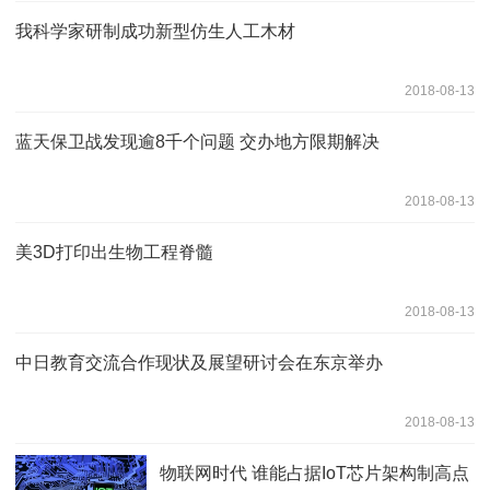
我科学家研制成功新型仿生人工木材
2018-08-13
蓝天保卫战发现逾8千个问题 交办地方限期解决
2018-08-13
美3D打印出生物工程脊髓
2018-08-13
中日教育交流合作现状及展望研讨会在东京举办
2018-08-13
物联网时代 谁能占据IoT芯片架构制高点