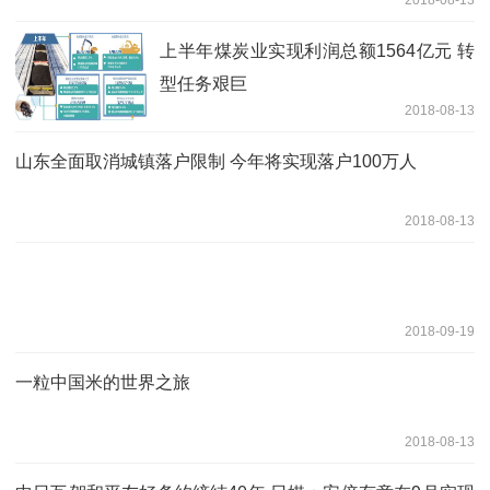
上半年煤炭业实现利润总额1564亿元 转
型任务艰巨
2018-08-13
山东全面取消城镇落户限制 今年将实现落户100万人
2018-08-13
2018-09-19
一粒中国米的世界之旅
2018-08-13