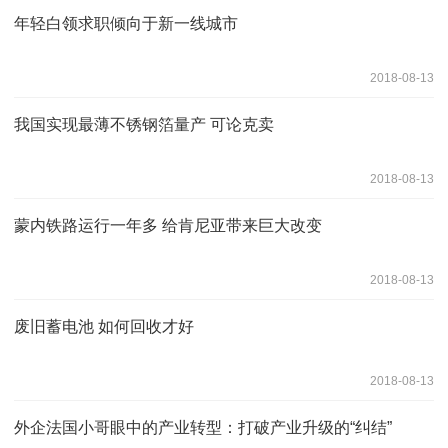
年轻白领求职倾向于新一线城市
2018-08-13
我国实现最薄不锈钢箔量产 可论克卖
2018-08-13
蒙内铁路运行一年多 给肯尼亚带来巨大改变
2018-08-13
废旧蓄电池 如何回收才好
2018-08-13
外企法国小哥眼中的产业转型：打破产业升级的“纠结”