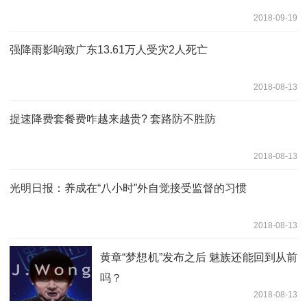
2018-09-19
强降雨影响致广东13.61万人受灾2人死亡
2018-08-13
提速降费套餐费咋越来越贵? 套路防不胜防
2018-08-13
光明日报：养成在“八小时”外自觉接受监督的习惯
2018-08-13
黄章“梦想机”发布之后 魅族还能回到从前
吗？
2018-08-13