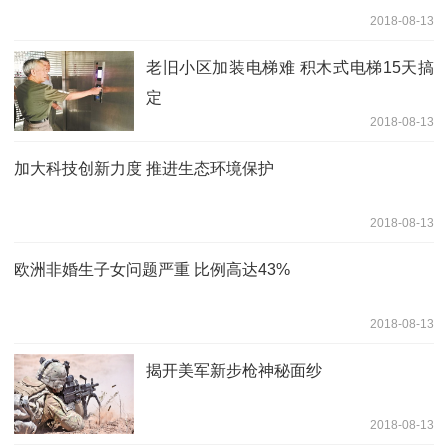
2018-08-13
老旧小区加装电梯难 积木式电梯15天搞
定
2018-08-13
加大科技创新力度 推进生态环境保护
2018-08-13
欧洲非婚生子女问题严重 比例高达43%
2018-08-13
揭开美军新步枪神秘面纱
2018-08-13