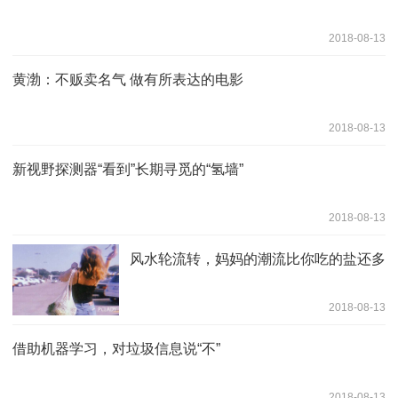
2018-08-13
黄渤：不贩卖名气 做有所表达的电影
2018-08-13
新视野探测器“看到”长期寻觅的“氢墙”
2018-08-13
风水轮流转，妈妈的潮流比你吃的盐还多
2018-08-13
借助机器学习，对垃圾信息说“不”
2018-08-13