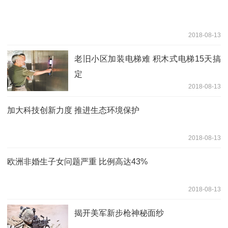
2018-08-13
老旧小区加装电梯难 积木式电梯15天搞
定
2018-08-13
加大科技创新力度 推进生态环境保护
2018-08-13
欧洲非婚生子女问题严重 比例高达43%
2018-08-13
揭开美军新步枪神秘面纱