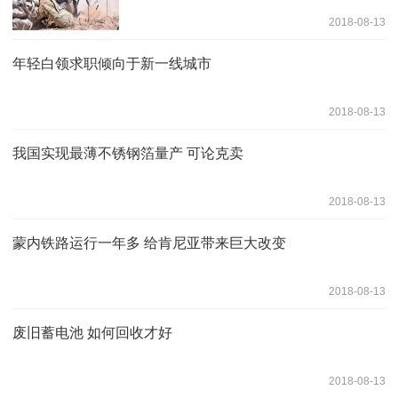
2018-08-13
年轻白领求职倾向于新一线城市
2018-08-13
我国实现最薄不锈钢箔量产 可论克卖
2018-08-13
蒙内铁路运行一年多 给肯尼亚带来巨大改变
2018-08-13
废旧蓄电池 如何回收才好
2018-08-13