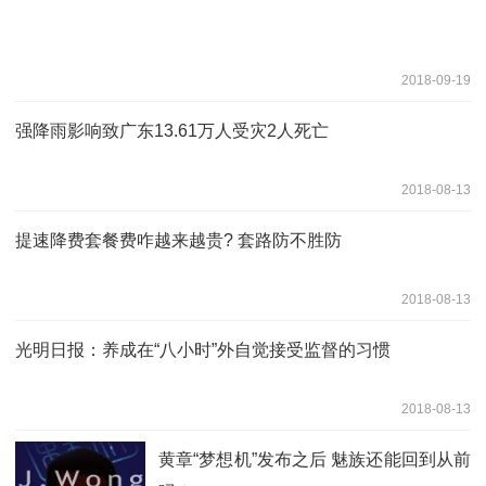
2018-09-19
强降雨影响致广东13.61万人受灾2人死亡
2018-08-13
提速降费套餐费咋越来越贵? 套路防不胜防
2018-08-13
光明日报：养成在“八小时”外自觉接受监督的习惯
2018-08-13
黄章“梦想机”发布之后 魅族还能回到从前