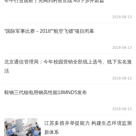
年中行业观察丨光网到村收官战 4G下乡开新篇
2018-08-13
“国际军事比赛－2018”“航空飞镖”项目闭幕
2018-08-13
北京通信管理局：今年校园营销全部线上选号、线下实名激
活
2018-08-13
鞍钢三代核电用钢高性能18MND5发布
2018-08-13
江苏多措并举提能力 构建生态环境监测
新体系