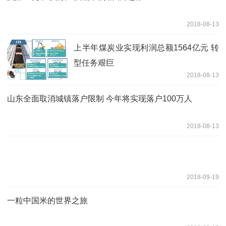
2018-08-13
上半年煤炭业实现利润总额1564亿元 转
型任务艰巨
2018-08-13
山东全面取消城镇落户限制 今年将实现落户100万人
2018-08-13
2018-09-19
一粒中国米的世界之旅