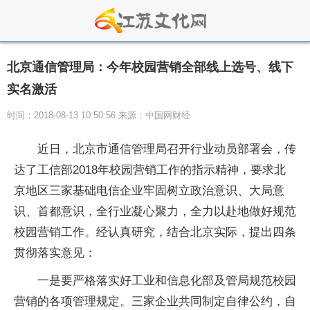
北京通信管理局：今年校园营销全部线上选号、线下
实名激活
时间：2018-08-13 10:50:56 来源：中国网财经
近日，北京市通信管理局召开行业动员部署会，传
达了工信部2018年校园营销工作的指示精神，要求北
京地区三家基础电信企业牢固树立政治意识、大局意
识、首都意识，全行业凝心聚力，全力以赴地做好规范
校园营销工作。经认真研究，结合北京实际，提出四条
贯彻落实意见：
一是要严格落实好工业和信息化部及管局规范校园
营销的各项管理规定。三家企业共同制定自律公约，自