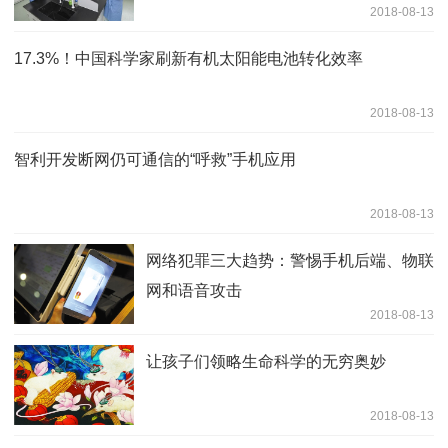
2018-08-13
17.3%！中国科学家刷新有机太阳能电池转化效率
2018-08-13
智利开发断网仍可通信的“呼救”手机应用
2018-08-13
网络犯罪三大趋势：警惕手机后端、物联
网和语音攻击
2018-08-13
让孩子们领略生命科学的无穷奥妙
2018-08-13