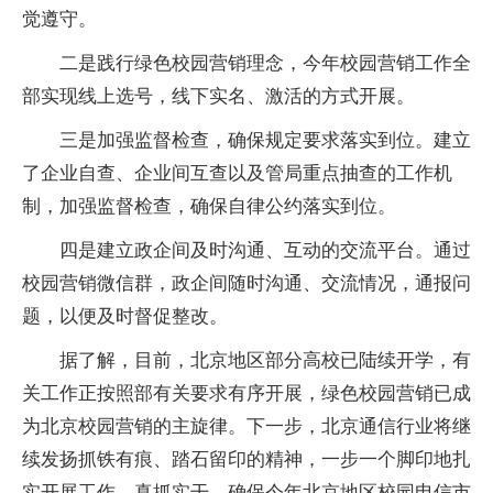
觉遵守。
二是践行绿色校园营销理念，今年校园营销工作全
部实现线上选号，线下实名、激活的方式开展。
三是加强监督检查，确保规定要求落实到位。建立
了企业自查、企业间互查以及管局重点抽查的工作机
制，加强监督检查，确保自律公约落实到位。
四是建立政企间及时沟通、互动的交流平台。通过
校园营销微信群，政企间随时沟通、交流情况，通报问
题，以便及时督促整改。
据了解，目前，北京地区部分高校已陆续开学，有
关工作正按照部有关要求有序开展，绿色校园营销已成
为北京校园营销的主旋律。下一步，北京通信行业将继
续发扬抓铁有痕、踏石留印的精神，一步一个脚印地扎
实开展工作，真抓实干，确保今年北京地区校园电信市