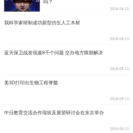
吗？
2018-08-13
我科学家研制成功新型仿生人工木材
2018-08-13
蓝天保卫战发现逾8千个问题 交办地方限期解决
2018-08-13
美3D打印出生物工程脊髓
2018-08-13
中日教育交流合作现状及展望研讨会在东京举办
2018-08-13